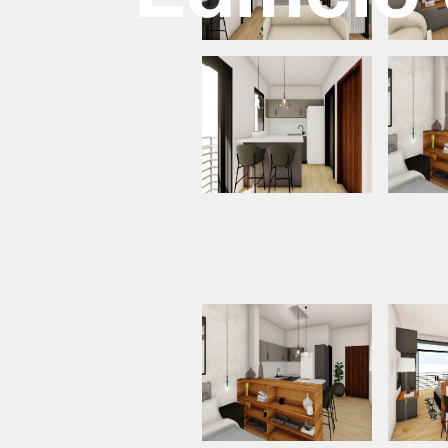
Edificio