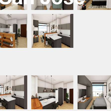
 San José