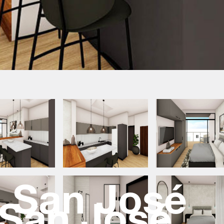
o San José