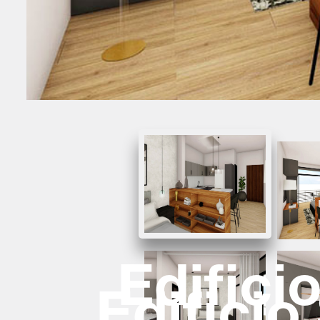
Edifici