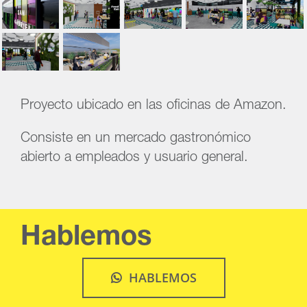
Proyecto ubicado en las oficinas de Amazon.
Consiste en un mercado gastronómico
abierto a empleados y usuario general.
Hablemos
HABLEMOS