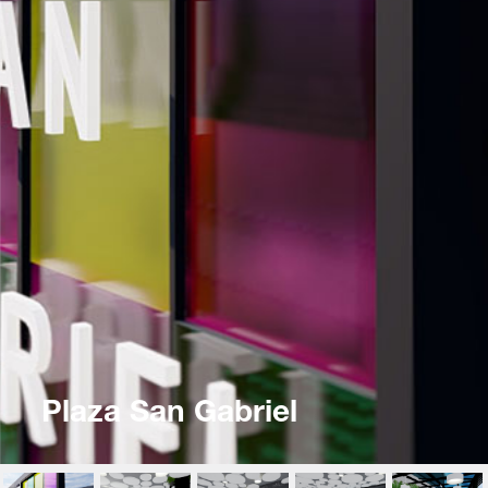
Plaza San Gabriel